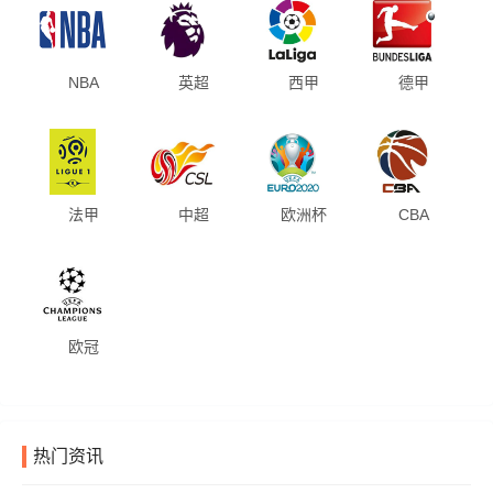
NBA
英超
西甲
德甲
法甲
中超
欧洲杯
CBA
欧冠
热门资讯