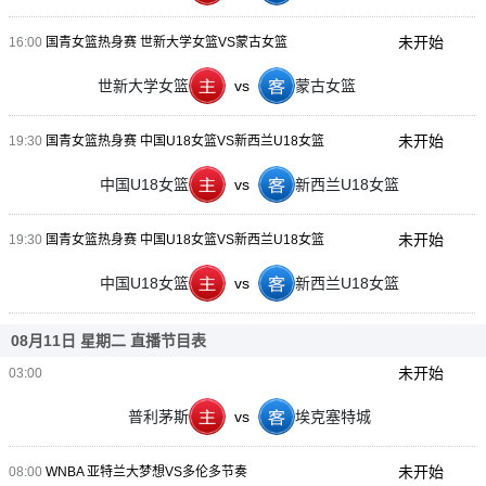
未开始
16:00
国青女篮热身赛 世新大学女篮VS蒙古女篮
世新大学女篮
vs
蒙古女篮
未开始
19:30
国青女篮热身赛 中国U18女篮VS新西兰U18女篮
中国U18女篮
vs
新西兰U18女篮
未开始
19:30
国青女篮热身赛 中国U18女篮VS新西兰U18女篮
中国U18女篮
vs
新西兰U18女篮
08月11日 星期二 直播节目表
未开始
03:00
普利茅斯
vs
埃克塞特城
未开始
08:00
WNBA 亚特兰大梦想VS多伦多节奏