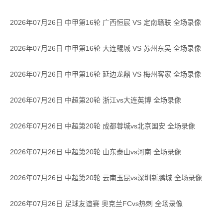
2026年07月26日 中甲第16轮 广西恒宸 VS 定南赣联 全场录像
2026年07月26日 中甲第16轮 大连鲲城 VS 苏州东吴 全场录像
2026年07月26日 中甲第16轮 延边龙鼎 VS 梅州客家 全场录像
2026年07月26日 中超第20轮 浙江vs大连英博 全场录像
2026年07月26日 中超第20轮 成都蓉城vs北京国安 全场录像
2026年07月26日 中超第20轮 山东泰山vs河南 全场录像
2026年07月26日 中超第20轮 云南玉昆vs深圳新鹏城 全场录像
2026年07月26日 足球友谊赛 奥克兰FCvs热刺 全场录像