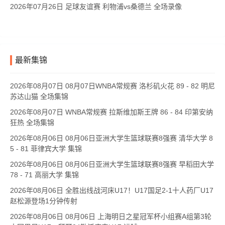
2026年07月26日 足球友谊赛 利物浦vs桑德兰 全场录像
最新集锦
2026年08月07日 08月07日WNBA常规赛 洛杉矶火花 89 - 82 明尼
苏达山猫 全场集锦
2026年08月07日 WNBA常规赛 拉斯维加斯王牌 86 - 84 印第安纳
狂热 全场集锦
2026年08月06日 08月06日亚洲大学生篮球联赛8强赛 清华大学 8
5 - 81 菲律宾大学 集锦
2026年08月06日 08月06日亚洲大学生篮球联赛8强赛 早稻田大学
78 - 71 高丽大学 集锦
2026年08月06日 全胜出线战河床U17！U17国足2-1十人药厂U17
赵松源登场1分钟传射
2026年08月06日 08月06日 上海明日之星冠军杯小组赛A组第3轮