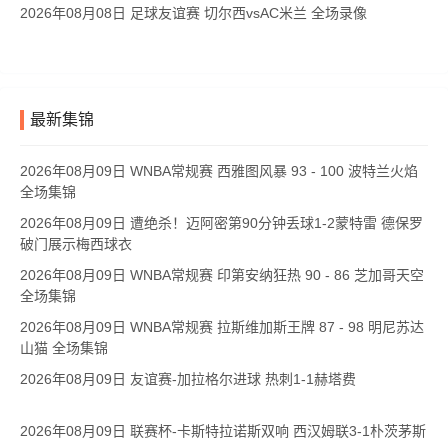
2026年08月08日 足球友谊赛 切尔西vsAC米兰 全场录像
最新集锦
2026年08月09日 WNBA常规赛 西雅图风暴 93 - 100 波特兰火焰
全场集锦
2026年08月09日 遭绝杀！迈阿密第90分钟丢球1-2蒙特雷 德保罗
破门展示梅西球衣
2026年08月09日 WNBA常规赛 印第安纳狂热 90 - 86 芝加哥天空
全场集锦
2026年08月09日 WNBA常规赛 拉斯维加斯王牌 87 - 98 明尼苏达
山猫 全场集锦
2026年08月09日 友谊赛-加拉格尔进球 热刺1-1赫塔费
2026年08月09日 联赛杯-卡斯特拉诺斯双响 西汉姆联3-1朴茨茅斯