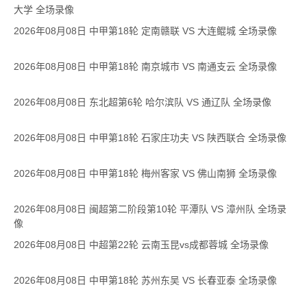
大学 全场录像
2026年08月08日 中甲第18轮 定南赣联 VS 大连鲲城 全场录像
2026年08月08日 中甲第18轮 南京城市 VS 南通支云 全场录像
2026年08月08日 东北超第6轮 哈尔滨队 VS 通辽队 全场录像
2026年08月08日 中甲第18轮 石家庄功夫 VS 陕西联合 全场录像
2026年08月08日 中甲第18轮 梅州客家 VS 佛山南狮 全场录像
2026年08月08日 闽超第二阶段第10轮 平潭队 VS 漳州队 全场录
像
2026年08月08日 中超第22轮 云南玉昆vs成都蓉城 全场录像
2026年08月08日 中甲第18轮 苏州东吴 VS 长春亚泰 全场录像