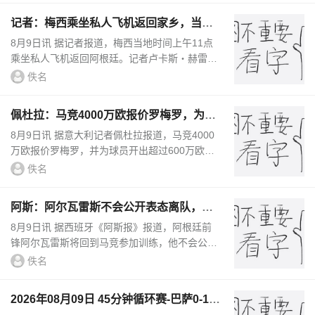
记者：梅西乘坐私人飞机返回家乡，当地
时间20:34抵达
8月9日讯 据记者报道，梅西当地时间上午11点
乘坐私人飞机返回阿根廷。记者卢卡斯・赫雷斯
在阿根廷《Todo Noticias》电视台报道：“梅西
佚名
于当地时间今日上午11...
佩杜拉：马竞4000万欧报价罗梅罗，为球
员开出超600万欧年薪
8月9日讯 据意大利记者佩杜拉报道，马竞4000
万欧报价罗梅罗，并为球员开出超过600万欧年
薪。佩杜拉透露，马竞竭尽全力追求罗梅罗，为
佚名
球员开出超过600万欧年薪，并向...
阿斯：阿尔瓦雷斯不会公开表态离队，他
将私下与西蒙尼和马竞沟通
8月9日讯 据西班牙《阿斯报》报道，阿根廷前
锋阿尔瓦雷斯将回到马竞参加训练，他不会公开
表态要离队。巴萨仍然在努力签下阿尔瓦雷斯，
佚名
但交易难度极大，巴萨体育总...
2026年08月09日 45分钟循环赛-巴萨0-1不