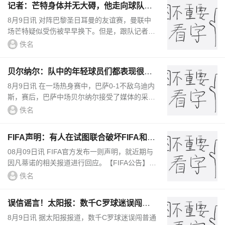
记者：芒特身体并无大碍，他走向球队大
巴时面带笑容
8月9日讯 对阵巴黎圣日耳曼的友谊赛，曼联中
场芒特疑似受伤被早早换下。但是，跟队记者Sa
muel Luckhurst透露英格兰人的身体并无大碍。
佚名
在社交媒体上，Samuel Luc...
贝尔纳尔：队中的年轻球员们都表现很
好，对所有人来说都是个惊喜
8月9日讯 在一场热身赛中，巴萨0-1不敌乌迪内
斯，赛后，巴萨中场贝尔纳尔接受了媒体的采
访。贝尔纳尔称赞了巴萨的年轻球员：“我们看
佚名
到他们的表现非常好，这对所有...
FIFA声明：有人在试图联合破坏FIFA和因
凡蒂诺，报道包含虚假陈述
08月09日讯 FIFA官方发布一则声明，就近期与
因凡蒂诺的相关报道进行回应。【FIFA公告】国
际足联声明：与国际足联成员协会及各大洲足联
佚名
的讨论，呼应了南美足联和...
误信谣言！太阳报：数千C罗球迷误闯普
通婚礼，以为是C罗在此结婚
8月9日讯 据太阳报报道，数千C罗球迷误闯普通