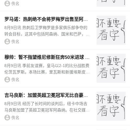
赛后他在接受皇马电视台采访时说：“我非常高
佚名
兴。这场比赛对于赛季...
罗马诺：热刺绝不会将罗梅罗出售至阿森
纳，马竞正在积极谈判
8月9日讯 热刺后卫罗梅罗是多家俱乐部争夺的
转会目标，这其中包括阿森纳、国米和巴萨，名
记罗马诺透露了最新情况。在自己的YouTube播
佚名
客中，罗马诺表示：“关于罗...
穆帅：暂不指望维尼修斯狂奔50米进球 B
席能踢3个或4个位置
8月9日讯 季前友谊赛，皇马以2-1的比分战胜费
伦茨瓦罗斯。本场比赛，里瓦斯和新援埃斯皮分
别为皇马建功。赛后，皇马主帅穆里尼奥对比赛
佚名
相关方面进行了点评。关...
吉马良斯：加盟英超卫冕冠军无比自豪和
激动，已准备好倾尽全力
8月9日讯 经历了长时间的谈判后，纽卡中场吉
马良斯加盟了英超卫冕冠军阿森纳。在社交媒体
上，巴西人谈论了自己的感受。吉马良斯写道：
佚名
谢谢大家无比热烈的欢迎！能...