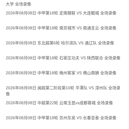
大学 全场录像
2026年08月08日 中甲第18轮 定南赣联 VS 大连鲲城 全场录像
2026年08月08日 中甲第18轮 南京城市 VS 南通支云 全场录像
2026年08月08日 东北超第6轮 哈尔滨队 VS 通辽队 全场录像
2026年08月08日 中甲第18轮 石家庄功夫 VS 陕西联合 全场录像
2026年08月08日 中甲第18轮 梅州客家 VS 佛山南狮 全场录像
2026年08月08日 闽超第二阶段第10轮 平潭队 VS 漳州队 全场录
像
2026年08月08日 中超第22轮 云南玉昆vs成都蓉城 全场录像
2026年08月08日 中甲第18轮 苏州东吴 VS 长春亚泰 全场录像