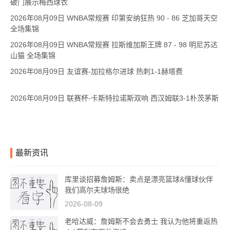
破门展示梅西球衣
2026年08月09日 WNBA常规赛 印第安纳狂热 90 - 86 芝加哥天空
全场集锦
2026年08月09日 WNBA常规赛 拉斯维加斯王牌 87 - 98 明尼苏达
山猫 全场集锦
2026年08月09日 友谊赛-加拉格尔进球 热刺1-1赫塔费
2026年08月09日 联赛杯-卡斯特拉诺斯双响 西汉姆联3-1朴茨茅斯
最新资讯
库里谈招募詹姆斯：卖点是漂亮篮球&懂球伙伴
我们高尔夫球场很绝
2026-08-09
老哈达威：詹姆斯不会去勇士 我认为他将重返热