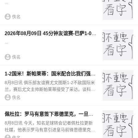
敌乌迪内斯无缘冠军 巴约挑射绝杀
...
佚名
2026年08月09日 45分钟友谊赛-巴萨1-0森
林 拉菲点射费尔明造点 两队各一次中柱
...
佚名
1-2国米！斯帕莱蒂：国米配合比我们强，
我们球员很棒 整体是关键
8月8日讯 俱乐部友谊赛尤文图斯1-2不敌国际米
兰，赛后尤文主帅斯帕莱蒂接受了采访。谈科洛
·穆阿尼与阿拉伊贝戈维奇“我对两人评价很高，
佚名
签下他们之前我就仔...
佩杜拉：罗马有意签下恩德里克，一旦皇
马放行将直接加入争夺战
8月8日讯 今天，知名足球转会记者佩杜拉更新
社媒，他表示罗马有意引进皇马前锋恩德里克。
佩杜拉写道：“罗马一直对恩德里克抱有强烈兴
佚名