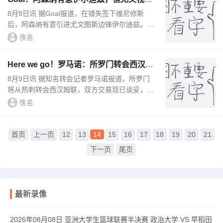
员为非卖品，除非天价购买
8月9日讯 据Goal报道，在错失签下维尼修斯
后，阿森纳有意引进尤文图斯边锋伊尔迪兹。报
道称，阿森纳已将尤文图斯的土耳其国脚伊尔迪
佚名
兹列入引援名单。据《新闻报...
Here we go！罗马诺：所罗门转会西汉姆
交易达成，总价达700万镑
8月9日讯 据知名转会记者罗马诺报道，所罗门
将从热刺转会西汉姆联，双方交易现已谈妥，He
re we go！罗马诺表示，所罗门的固定转会费为
佚名
500万英镑，另有200万英镑浮动条...
首页
上一页
12
13
14
15
16
17
18
19
20
21
下一页
尾页
最新录像
2026年08月08日 亚洲大学生篮球联赛半决赛 政治大学 VS 早稻田