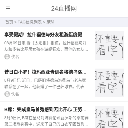
24直播网
首页
> TAG信息列表 > 足球
享受假期！拉什福德与好友租游艇度假，1
0位比基尼女孩陪伴
08月09日讯 据《太阳报》报道，拉什福德与好
友和多名比基尼女孩在游艇狂欢，而他的女友并
未在场。拉什福德度假时大撒金钱，豪华游艇上
佚名
为一群女孩买单。这位英格...
昔日白小罗！拉玛西亚青训名将德乌洛费
乌获赠巴萨球衣
8月9日讯 近日，巴萨旧将德乌洛费乌与老东家
联系在了一起，他获赠了一件巴萨球衣。代表巴
萨俱乐部给德乌洛费乌球衣的是巴萨副主席于斯
佚名
特，德乌洛费乌是巴萨的青...
B席：完成皇马首秀感到无比开心 正努力
熟悉队友们的特点
8月9日讯 B席在皇马对阵费伦茨瓦罗斯的季前赛
第二场热身赛中，迎来了自己的白衣军团首秀。